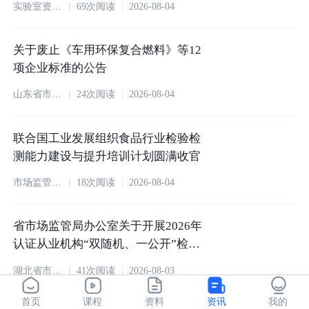
实验室资源网
69次阅读
2026-08-04
关于废止《车用环保复合燃料》等12
项企业标准的公告
山东省市场监督管理局
24次阅读
2026-08-04
联合国工业发展组织食品行业检验检
测能力建设与提升培训计划圆满收官
市场监管总局
18次阅读
2026-08-04
省市场监管局办公室关于开展2026年
认证从业机构“双随机、一公开”检查
的通知
湖北省市场监督管理局
41次阅读
2026-08-03
首页
课程
资料
资讯
我的