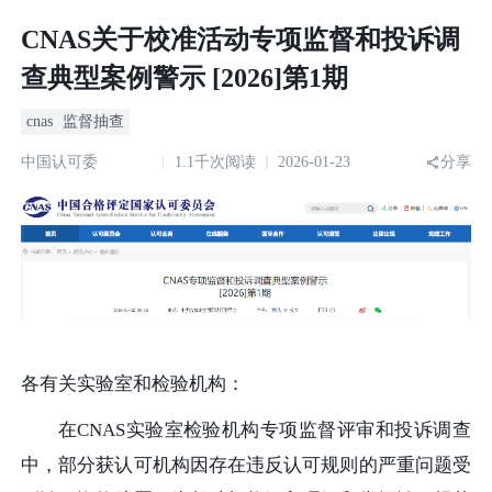
CNAS关于校准活动专项监督和投诉调
查典型案例警示 [2026]第1期
cnas
监督抽查
中国认可委
1.1千次阅读
2026-01-23
分享
各有关实验室和检验机构：
在CNAS实验室检验机构专项监督评审和投诉调查
中，部分获认可机构因存在违反认可规则的严重问题受