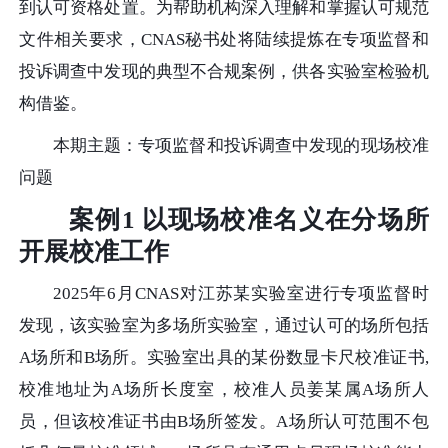
到认可资格处置。为帮助机构深入理解和掌握认可规范
文件相关要求，CNAS秘书处将陆续提炼在专项监督和
投诉调查中发现的典型不合规案例，供各实验室检验机
构借鉴。
本期主题：专项监督和投诉调查中发现的现场校准
问题
案例1 以现场校准名义在分场所
开展校准工作
2025年6月CNAS对江苏某实验室进行专项监督时
发现，该实验室为多场所实验室，通过认可的场所包括
A场所和B场所。实验室出具的某份数显卡尺校准证书,
校准地址为A场所长度室，校准人员姜某属A场所人
员，但该校准证书由B场所签发。A场所认可范围不包