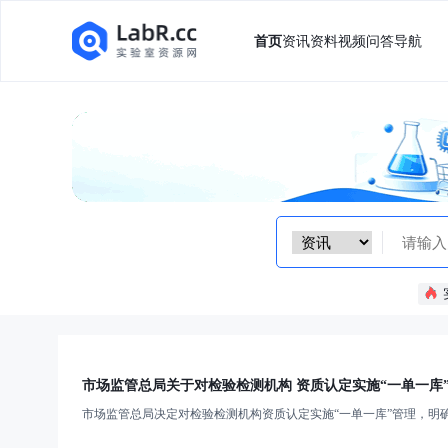
首页
资讯
资料
视频
问答
导航
市场监管总局关于对检验检测机构 资质认定实施“一单一库
市场监管总局决定对检验检测机构资质认定实施“一单一库”管理，明