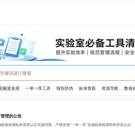
实验室名录
一单一库工具
报告防伪
标准查新
资源导航
数值
”管理的公告
确检验检测机构资质认定实施范围，严格依据“一单一库”实施检验检测机构资质认定~