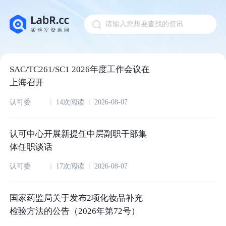
请输入您想要查找的资讯
Pull down to refresh
SAC/TC261/SC1 2026年度工作会议在
上海召开
认可委
14次阅读
2026-08-07
认可中心开展新提任中层副职干部集
体任职谈话
认可委
17次阅读
2026-08-07
国家药监局关于发布2项化妆品补充
检验方法的公告（2026年第72号）