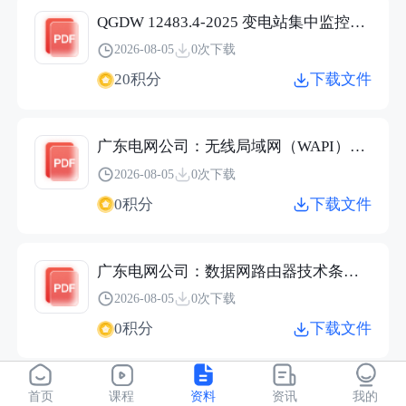
QGDW 12483.4-2025 变电站集中监控系统 第4部分：基础平台.pdf
2026-08-05
0次下载
20积分
下载文件
广东电网公司：无线局域网（WAPI）设备技术条件书（2026）.pdf
2026-08-05
0次下载
0积分
下载文件
广东电网公司：数据网路由器技术条件书（2026）.pdf
2026-08-05
0次下载
0积分
下载文件
广东电网公司：数据网交换机技术条件书（2026）.pdf
首页
课程
资料
资讯
我的