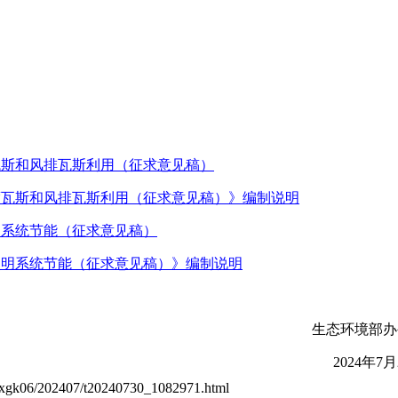
瓦斯和风排瓦斯利用（征求意见稿）
度瓦斯和风排瓦斯利用（征求意见稿）》编制说明
明系统节能（征求意见稿）
照明系统节能（征求意见稿）》编制说明
生态环境部办
2024年7月
gk06/202407/t20240730_1082971.html