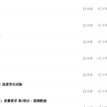
收藏
分
收藏
分
理
收藏
分
收藏
分
收藏
分
部分：温度变化试验
收藏
分
GMAS）质量要求 第1部分：观测数据