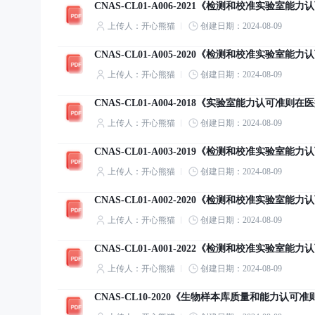
CNAS-CL01-A006-2021《检测和校准实验
上传人：开心熊猫
创建日期：2024-08-09
CNAS-CL01-A005-2020《检测和校准实验
上传人：开心熊猫
创建日期：2024-08-09
CNAS-CL01-A004-2018《实验室能力认可
上传人：开心熊猫
创建日期：2024-08-09
CNAS-CL01-A003-2019《检测和校准实验
上传人：开心熊猫
创建日期：2024-08-09
CNAS-CL01-A002-2020《检测和校准实验
上传人：开心熊猫
创建日期：2024-08-09
CNAS-CL01-A001-2022《检测和校准实验
上传人：开心熊猫
创建日期：2024-08-09
CNAS-CL10-2020《生物样本库质量和能力认可准