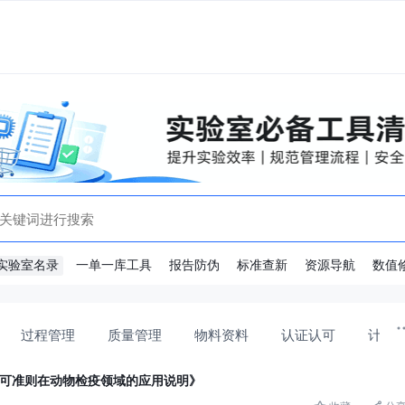
实验室名录
一单一库工具
报告防伪
标准查新
资源导航
数值
过程管理
质量管理
物料资料
认证认可
计量
室能力认可准则在动物检疫领域的应用说明》