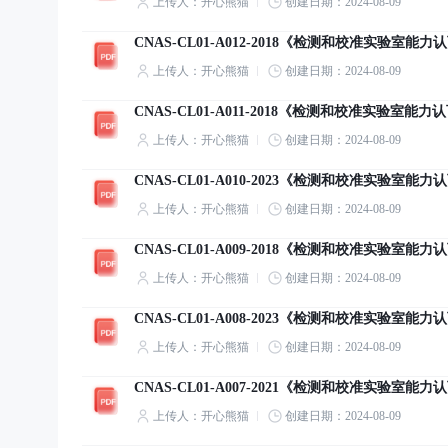
上传人：开心熊猫
创建日期：2024-08-09
CNAS-CL01-A012-2018《检测和校准实验
上传人：开心熊猫
创建日期：2024-08-09
CNAS-CL01-A011-2018《检测和校准实验
上传人：开心熊猫
创建日期：2024-08-09
CNAS-CL01-A010-2023《检测和校准实验
上传人：开心熊猫
创建日期：2024-08-09
CNAS-CL01-A009-2018《检测和校准实验
上传人：开心熊猫
创建日期：2024-08-09
CNAS-CL01-A008-2023《检测和校准实验
上传人：开心熊猫
创建日期：2024-08-09
CNAS-CL01-A007-2021《检测和校准实验
上传人：开心熊猫
创建日期：2024-08-09