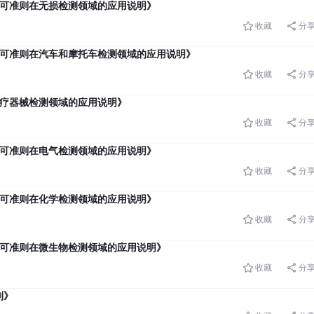
室能力认可准则在无损检测领域的应用说明》
收藏
分
室能力认可准则在汽车和摩托车检测领域的应用说明》
收藏
分
准则在医疗器械检测领域的应用说明》
收藏
分
室能力认可准则在电气检测领域的应用说明》
收藏
分
室能力认可准则在化学检测领域的应用说明》
收藏
分
室能力认可准则在微生物检测领域的应用说明》
收藏
分
则》