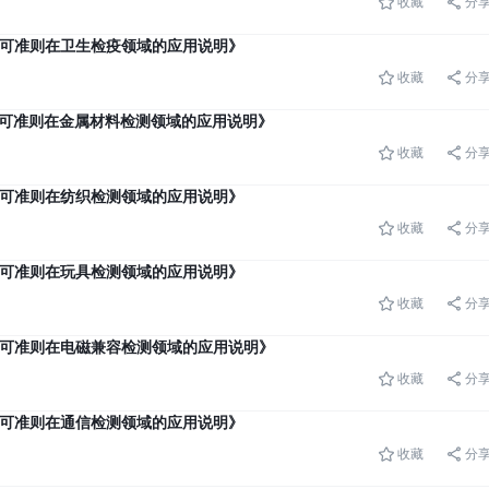
收藏
分
室能力认可准则在卫生检疫领域的应用说明》
收藏
分
室能力认可准则在金属材料检测领域的应用说明》
收藏
分
室能力认可准则在纺织检测领域的应用说明》
收藏
分
室能力认可准则在玩具检测领域的应用说明》
收藏
分
室能力认可准则在电磁兼容检测领域的应用说明》
收藏
分
室能力认可准则在通信检测领域的应用说明》
收藏
分