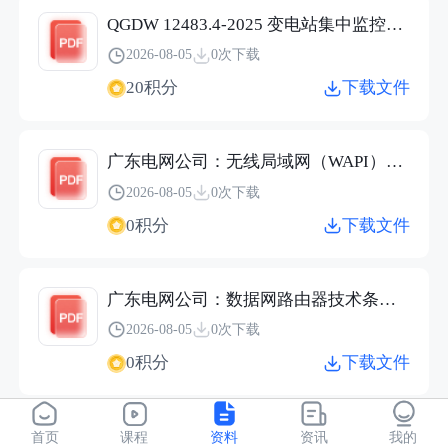
QGDW 12483.4-2025 变电站集中监控系统 第4部分：基础平台.pdf
2026-08-05
0次下载
20积分
下载文件
广东电网公司：无线局域网（WAPI）设备技术条件书（2026）.pdf
2026-08-05
0次下载
0积分
下载文件
广东电网公司：数据网路由器技术条件书（2026）.pdf
2026-08-05
0次下载
0积分
下载文件
广东电网公司：数据网交换机技术条件书（2026）.pdf
首页
课程
资料
资讯
我的