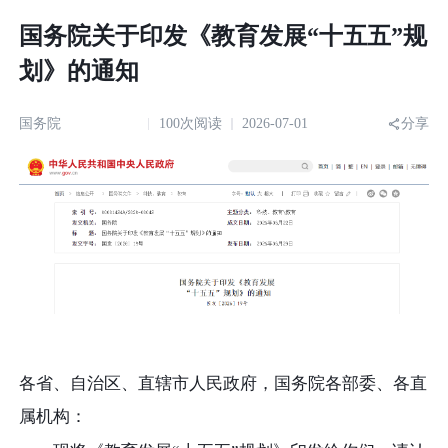
国务院关于印发《教育发展“十五五”规
划》的通知
国务院
100次阅读
2026-07-01
分享
各省、自治区、
直辖市人民政府，国务院各部委、各直
属机构：