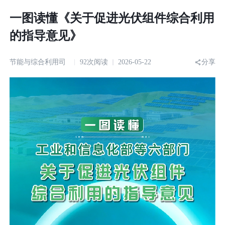
一图读懂《关于促进光伏组件综合利用
的指导意见》
节能与综合利用司
92次阅读
2026-05-22
分享