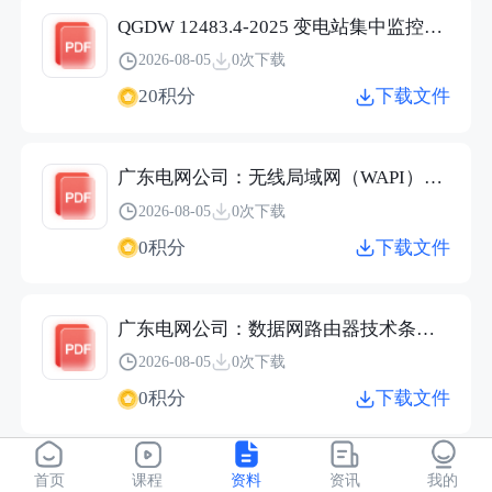
QGDW 12483.4-2025 变电站集中监控系统 第4部分：基础平台.pdf
2026-08-05
0次下载
20积分
下载文件
广东电网公司：无线局域网（WAPI）设备技术条件书（2026）.pdf
2026-08-05
0次下载
0积分
下载文件
广东电网公司：数据网路由器技术条件书（2026）.pdf
2026-08-05
0次下载
0积分
下载文件
广东电网公司：数据网交换机技术条件书（2026）.pdf
首页
课程
资料
资讯
我的