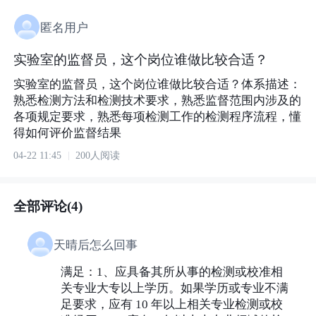
匿名用户
实验室的监督员，这个岗位谁做比较合适？
实验室的监督员，这个岗位谁做比较合适？体系描述：
熟悉检测方法和检测技术要求，熟悉监督范围内涉及的
各项规定要求，熟悉每项检测工作的检测程序流程，懂
得如何评价监督结果
04-22 11:45
200人阅读
全部评论(4)
天晴后怎么回事
满足：1、应具备其所从事的检测或校准相
关专业大专以上学历。如果学历或专业不满
足要求，应有 10 年以上相关专业检测或校