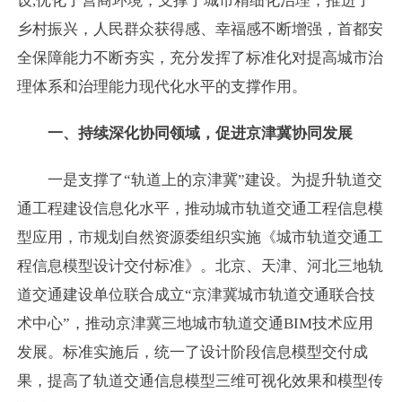
设,优化了营商环境，支撑了城市精细化治理，推进了
乡村振兴，人民群众获得感、幸福感不断增强，首都安
全保障能力不断夯实，充分发挥了标准化对提高城市治
理体系和治理能力现代化水平的支撑作用。
一、持续深化协同领域，促进京津冀协同发展
一是支撑了“轨道上的京津冀”建设。为提升轨道交
通工程建设信息化水平，推动城市轨道交通工程信息模
型应用，市规划自然资源委组织实施《城市轨道交通工
程信息模型设计交付标准》。北京、天津、河北三地轨
道交通建设单位联合成立“京津冀城市轨道交通联合技
术中心”，推动京津冀三地城市轨道交通BIM技术应用
发展。标准实施后，统一了设计阶段信息模型交付成
果，提高了轨道交通信息模型三维可视化效果和模型传