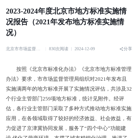
2023-2024年度北京市地方标准实施情
况报告（2021年发布地方标准实施情
况）
北京市市场监督管理局
830次阅读
2024-12-09
分享
按照《北京市标准化办法》《北京市地方标准管理
办法》要求，市市场监督管理局组织对2021年发布且
实施满两年的地方标准开展了实施情况评估，共涉及32
个行业主管部门259项地方标准，统计见附件。经评
估，各行业主管部门采取了多种方式推动地方标准实施
应用，在各领域取得了较好的经济效益、社会效益，有
力促进了京津冀协同发展，服务了“四个中心”功能建