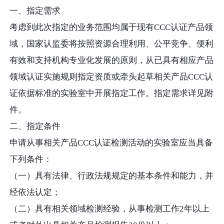
一、指定需求
考虑到此次指定的业务范围均属于现有CCC认证产品领
域，国家认监委将按照资源合理利用、公平竞争、便利
有效和支持机构专业化发展的原则，从已具有相应产品
领域认证实施规则指定资质或牵头起草相关产品CCC认
证依据标准的实验室中开展指定工作。指定需求详见附
件。
二、指定条件
申请从事相关产品CCC认证检测活动的实验室应当具备
下列条件：
（一）具有法律、行政法规规定的基本条件和能力，并
经依法认定；
（二）具有相关领域检测经验，从事检测工作2年以上