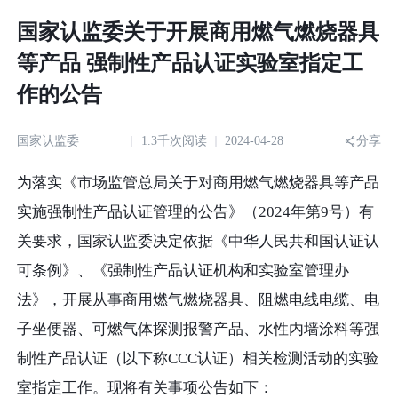
国家认监委关于开展商用燃气燃烧器具
等产品 强制性产品认证实验室指定工
作的公告
国家认监委
1.3千次阅读
2024-04-28
分享
为落实《市场监管总局关于对商用燃气燃烧器具等产品
实施强制性产品认证管理的公告》（2024年第9号）有
关要求，国家认监委决定依据《中华人民共和国认证认
可条例》、《强制性产品认证机构和实验室管理办
法》，开展从事商用燃气燃烧器具、阻燃电线电缆、电
子坐便器、可燃气体探测报警产品、水性内墙涂料等强
制性产品认证（以下称CCC认证）相关检测活动的实验
室指定工作。现将有关事项公告如下：