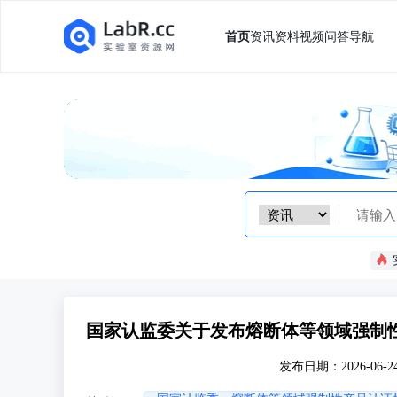
首页
资讯
资料
视频
问答
导航
国家认监委关于发布熔断体等领域强制
发布日期：2026-06-2