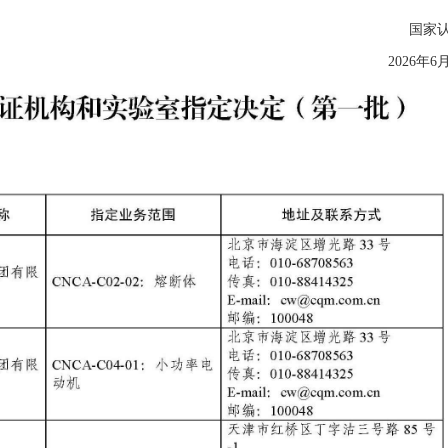
国家
2026年6