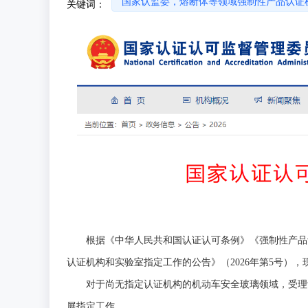
国家认监委，熔断体等领域强制性产品认证
关键词：
根据《中华人民共和国认证认可条例》《强制性产品
认证机构和实验室指定工作的公告》（2026年第5号）
对于尚无指定认证机构的机动车安全玻璃领域，受理认
展指定工作。