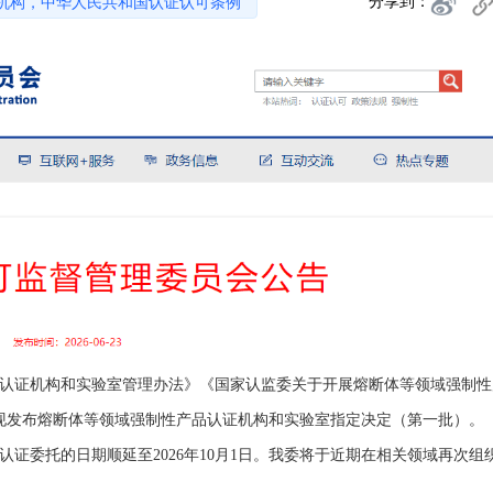
分享到：
机构，中华人民共和国认证认可条例
认证机构和实验室管理办法》《国家认监委关于开展熔断体等领域强制性
，现发布熔断体等领域强制性产品认证机构和实验室指定决定（第一批）。
证委托的日期顺延至2026年10月1日。我委将于近期在相关领域再次组