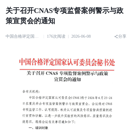
关于召开CNAS专项监督案例警示与政
策宣贯会的通知
中国合格评定国家认可委员会
176次阅读
2026-06-08
分享