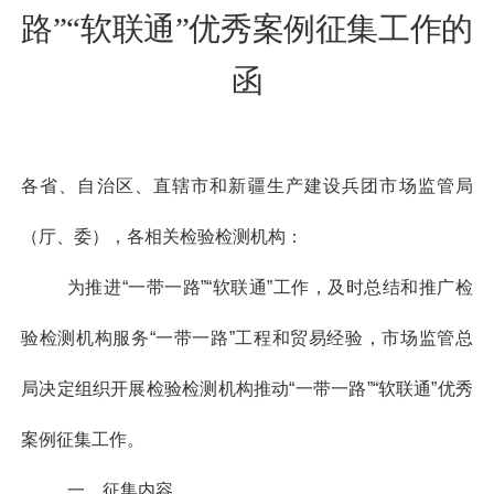
路”“软联通”
优秀案例征集工作的
函
各省、自治区、直辖市和新疆生产建设兵团市场监管局
（厅、委），各相关检验检测机构：
为推进“一带一路”“软联通”工作，及时总结和推广检
验检测机构服务“一带一路”工程和贸易经验，市场监管总
局决定组织开展检验检测机构推动“一带一路”“软联通”优秀
案例征集工作。
一、征集内容