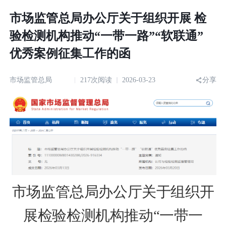
市场监管总局办公厅关于组织开展 检
验检测机构推动“一带一路”“软联通”
优秀案例征集工作的函
市场监管总局
217次阅读
2026-03-23
分享
市场监管总局办公厅关于组织开
展
检验检测机构推动“一带一