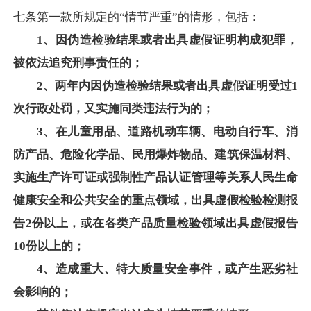
七条第一款所规定的“情节严重”的情形，包括：
1、因伪造检验结果或者出具虚假证明构成犯罪，
被依法追究刑事责任的；
2、两年内因伪造检验结果或者出具虚假证明受过1
次行政处罚，又实施同类违法行为的；
3、在儿童用品、道路机动车辆、电动自行车、消
防产品、危险化学品、民用爆炸物品、建筑保温材料、
实施生产许可证或强制性产品认证管理等关系人民生命
健康安全和公共安全的重点领域，出具虚假检验检测报
告2份以上，或在各类产品质量检验领域出具虚假报告
10份以上的；
4、造成重大、特大质量安全事件，或产生恶劣社
会影响的；