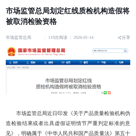
市场监管总局划定红线质检机构造假将
被取消检验资格
市场监管总局
119次阅读
2026-01-14
分享
市场监管总局近日印发《关于产品质量检验机构伪
造检验结果或者出具虚假证明情节严重判定标准的意
见》，明确属于《中华人民共和国产品质量法》第五十