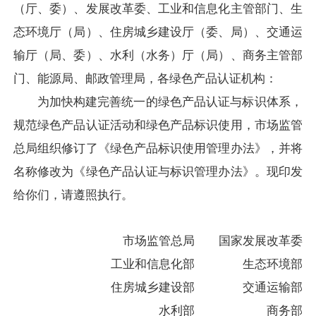
（厅、委）、发展改革委、工业和信息化主管部门、生
态环境厅（局）、住房城乡建设厅（委、局）、交通运
输厅（局、委）、水利（水务）厅（局）、商务主管部
门、能源局、邮政管理局，各绿色产品认证机构：
为加快构建完善统一的绿色产品认证与标识体系，
规范绿色产品认证活动和绿色产品标识使用，市场监管
总局组织修订了《绿色产品标识使用管理办法》，并将
名称修改为《绿色产品认证与标识管理办法》。现印发
给你们，请遵照执行。
市场监管总局 国家发展改革委
工业和信息化部 生态环境部
住房城乡建设部 交通运输部
水利部 商务部