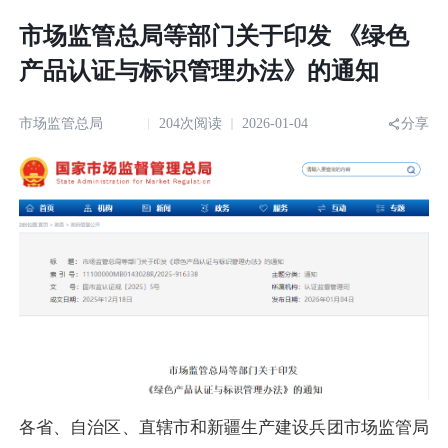
市场监管总局等部门关于印发 《绿色
产品认证与标识管理办法》的通知
市场监管总局
204次阅读
2026-01-04
分享
各省、自治区、直辖市和新疆生产建设兵团市场监管局