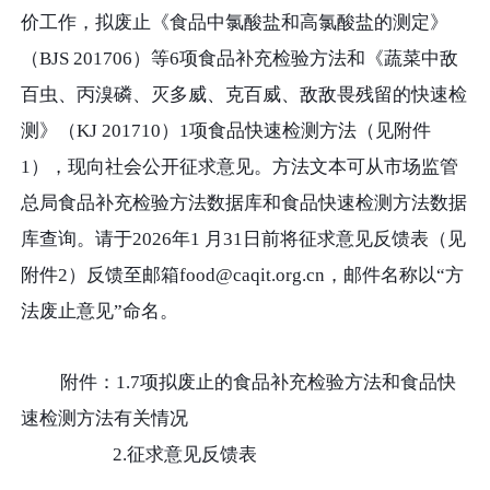
价工作，拟废止《食品中氯酸盐和高氯酸盐的测定》
（BJS 201706）等6项食品补充检验方法和《蔬菜中敌
百虫、丙溴磷、灭多威、克百威、敌敌畏残留的快速检
测》（KJ 201710）1项食品快速检测方法（见附件
1），现向社会公开征求意见。方法文本可从市场监管
总局食品补充检验方法数据库和食品快速检测方法数据
库查询。请于2026年1 月31日前将征求意见反馈表（见
附件2）反馈至邮箱food@caqit.org.cn，邮件名称以“方
法废止意见”命名。
附件：1.7项拟废止的食品补充检验方法和食品快
速检测方法有关情况
2.征求意见反馈表