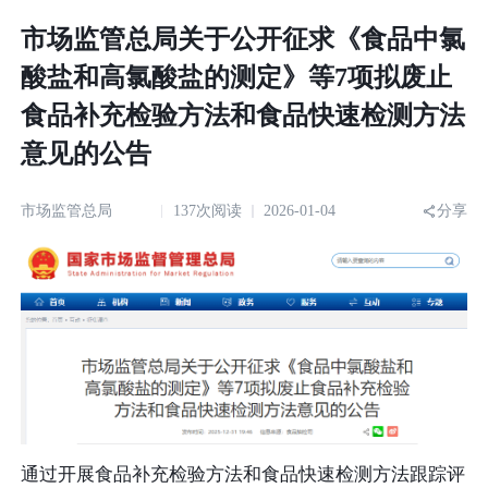
市场监管总局关于公开征求《食品中氯
酸盐和高氯酸盐的测定》等7项拟废止
食品补充检验方法和食品快速检测方法
意见的公告
市场监管总局
137次阅读
2026-01-04
分享
通过开展食品补充检验方法和食品快速检测方法跟踪评