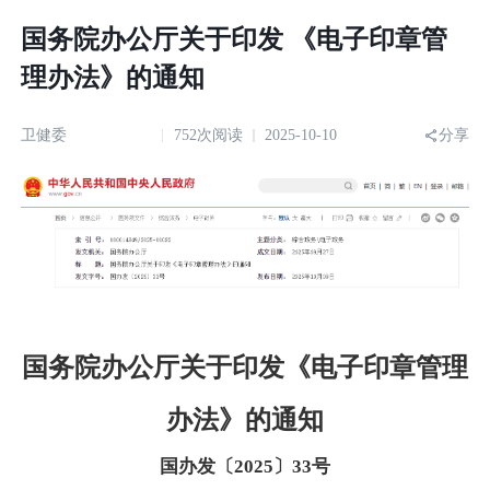
国务院办公厅关于印发 《电子印章管
理办法》的通知
卫健委
752次阅读
2025-10-10
分享
国务院办公厅关于印发
《电子印章管理
办法》的通知
国办发〔2025〕33号