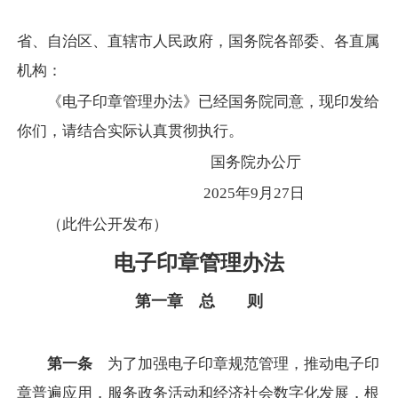
省、自治区、直辖市人民政府，国务院各部委、各直属
机构：
《电子印章管理办法》已经国务院同意，现印发给
你们，请结合实际认真贯彻执行。
国务院办公厅
2025年9月27日
（此件公开发布）
电子印章管理办法
第一章
总
则
第一条
为了加强电子印章规范管理，推动电子印
章普遍应用，服务政务活动和经济社会数字化发展，根