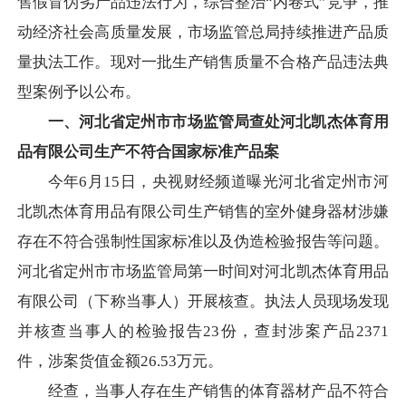
售假冒伪劣产品违法行为，综合整治“内卷式”竞争，推
动经济社会高质量发展，市场监管总局持续推进产品质
量执法工作。现对一批生产销售质量不合格产品违法典
型案例予以公布。
一、河北省定州市市场监管局查处河北凯杰体育用
品有限公司生产不符合国家标准产品案
今年6月15日，央视财经频道曝光河北省定州市河
北凯杰体育用品有限公司生产销售的室外健身器材涉嫌
存在不符合强制性国家标准以及伪造检验报告等问题。
河北省定州市市场监管局第一时间对河北凯杰体育用品
有限公司（下称当事人）开展核查。执法人员现场发现
并核查当事人的检验报告23份，查封涉案产品2371
件，涉案货值金额26.53万元。
经查，当事人存在生产销售的体育器材产品不符合