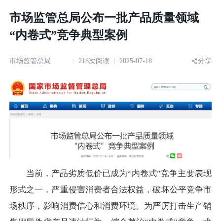
市场监管总局公布一批产品质量领域
“内卷式”竞争典型案例
市场监管总局
218次阅读
2025-07-18
分享
当前，产品劣质低价已成为“内卷式”竞争主要表现
形式之一，严重侵害消费者合法权益，破坏公平竞争市
场秩序，影响消费信心和消费环境。为严厉打击生产销