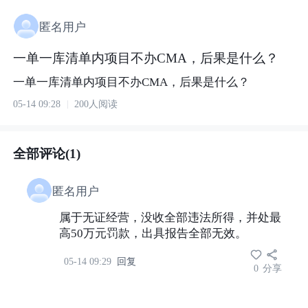
匿名用户
一单一库清单内项目不办CMA，后果是什么？
一单一库清单内项目不办CMA，后果是什么？
05-14 09:28
200人阅读
全部评论(1)
匿名用户
属于无证经营，没收全部违法所得，并处最
高50万元罚款，出具报告全部无效。
05-14 09:29
回复
0
分享