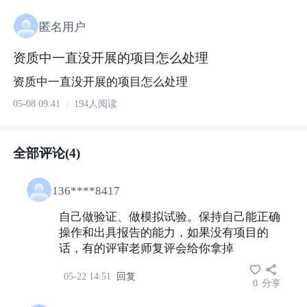
匿名用户
资质中一直没开展的项目怎么处理
资质中一直没开展的项目怎么处理
05-08 09:41
194人阅读
全部评论(4)
136****8417
自己做验证、做模拟试验。保持自己能正确
操作和出具报告的能力，如果没有项目的
话，有的评审老师复评会给你拿掉
05-22 14:51
回复
0
分享