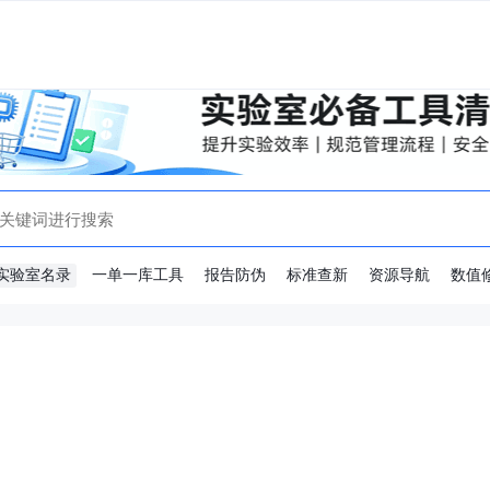
实验室名录
一单一库工具
报告防伪
标准查新
资源导航
数值