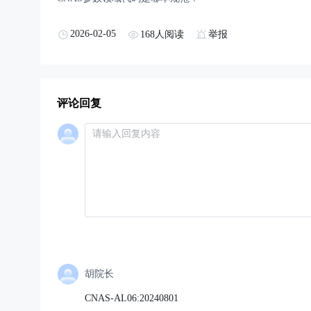
2026-02-05
168人阅读
举报
评论回复
胡院长
CNAS-AL06:20240801