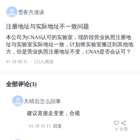
雪夜共漫谈
注册地址与实际地址不一致问题
本公司为CNAS认可的实验室，现阶段营业执照注册地
址与实验室实际地址一致，计划将实验室搬迁到其他地
方，但是营业执照注册地址不变，CNAS是否会认可？
01-28 08:31
223人阅读
全部评论(3)
天晴后怎么回事
建议直接走变更，合规
01-28 16:15
回复
0
分享