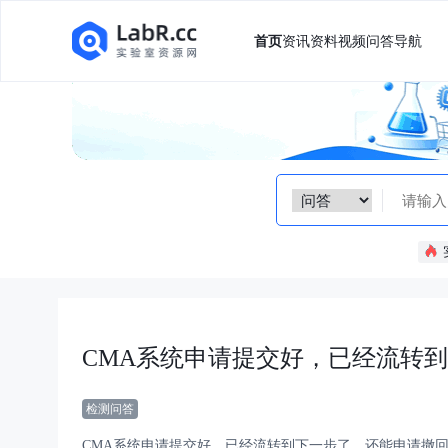
首页
资讯
资料
视频
问答
导航
CMA系统申请提交好，已经流转
检测问答
CMA系统申请提交好，已经流转到下一步了，还能申请撤