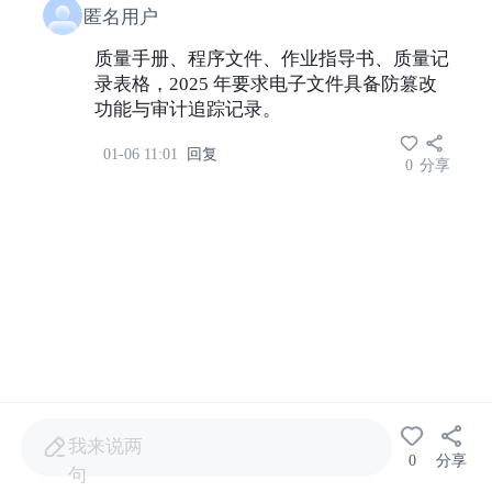
匿名用户
质量手册、程序文件、作业指导书、质量记
录表格，2025 年要求电子文件具备防篡改
功能与审计追踪记录。
01-06 11:01
回复
0
分享
我来说两
0
分享
句