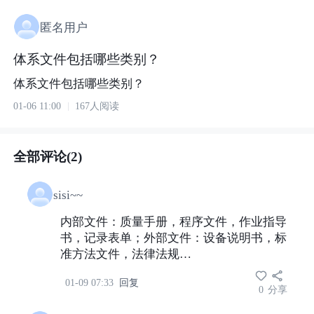
匿名用户
体系文件包括哪些类别？
体系文件包括哪些类别？
01-06 11:00
167人阅读
全部评论(2)
sisi~~
内部文件：质量手册，程序文件，作业指导
书，记录表单；外部文件：设备说明书，标
准方法文件，法律法规…
01-09 07:33
回复
0
分享