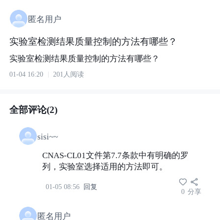
匿名用户
实验室检测结果质量控制的方法有哪些？
实验室检测结果质量控制的方法有哪些？
01-04 16:20
201人阅读
全部评论(2)
sisi~~
CNAS-CL01文件第7.7条款中有明确的罗
列，实验室选择适用的方法即可。
01-05 08:56
回复
0
分享
匿名用户