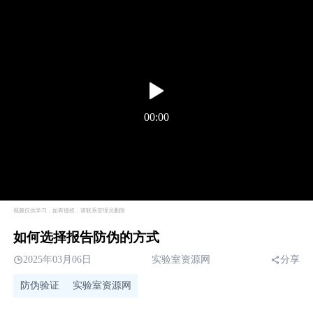
00:00
视频仅供学习，如有侵权，请联系管理员删除
如何选择报告防伪的方式
2025年03月06日
实验室资源网
分享
防伪验证
实验室资源网