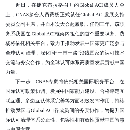
近日，在捷克布拉格召开的Global ACI成员大会
上，CNAS参会人员费杨正式就任Global ACI发展支持
委员会副主席，并自本次大会起履职，任期三年。该职
务系我国在 Global ACI框架内担任的首个重要职务。费
杨将依托相关平台，致力于推动发展中国家更广泛参与
全球认可治理，深化同“一带一路”沿线国家的认可技术
交流与务实合作，为全球认可体系高质量发展贡献中国
力量。
下一步，CNAS专家将依托相关国际职务平台，在
国际认可政策协调、发展中国家能力建设、合格评定互
联互通、多边互认体系完善等方面积极发挥作用，持续
推动我国与Global ACI各成员间的务实协作，为提升国
际认可治理体系公正性、包容性和有效性贡献中国智慧
与中国方案。