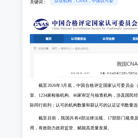
认证机构，CNAS，中国认可委
关键词：
截至2026年3月底，中国合格评定国家认可委员会（C
室、1234家检验机构、46家审定与核查机构，涉及国民
际同行前列；认可的机构数量和获认可的认证证书数量连
截至目前，我国共有4部法律法规、17部部门规章
用，有效助力政府监管、赋能高质量发展。