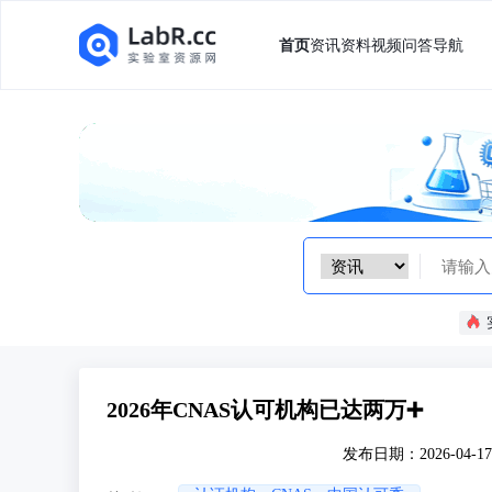
首页
资讯
资料
视频
问答
导航
2026年CNAS认可机构已达两万➕
发布日期：2026-04-17