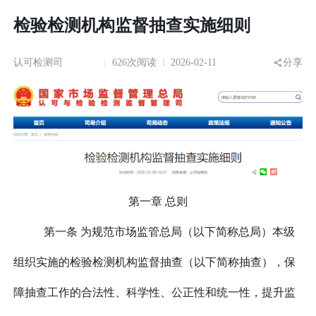
检验检测机构监督抽查实施细则
认可检测司
626次阅读
2026-02-11
分享
第一章 总则
第一条 为规范市场监管总局（以下简称总局）本级
组织实施的检验检测机构监督抽查（以下简称抽查），保
障抽查工作的合法性、科学性、公正性和统一性，提升监