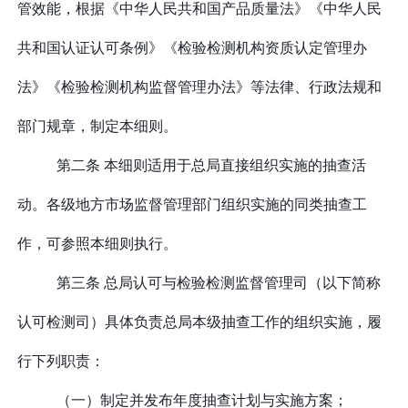
管效能，根据《中华人民共和国产品质量法》《中华人民
共和国认证认可条例》《检验检测机构资质认定管理办
法》《检验检测机构监督管理办法》等法律、行政法规和
部门规章，制定本细则。
第二条 本细则适用于总局直接组织实施的抽查活
动。各级地方市场监督管理部门组织实施的同类抽查工
作，可参照本细则执行。
第三条 总局认可与检验检测监督管理司（以下简称
认可检测司）具体负责总局本级抽查工作的组织实施，履
行下列职责：
（一）制定
并发布年度抽查计划与实施方案；