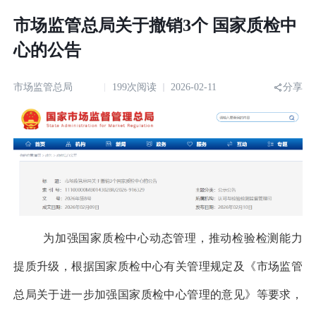
市场监管总局关于撤销3个 国家质检中
心的公告
市场监管总局
199次阅读
2026-02-11
分享
为加强国家质检中心动态管理，推动检验检测能力
提质升级，根据国家质检中心有关管理规定及《市场监管
总局关于进一步加强国家质检中心管理的意见》等要求，