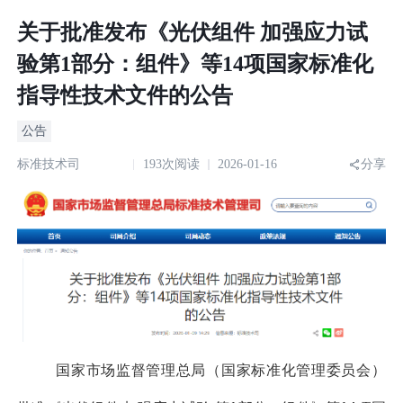
关于批准发布《光伏组件 加强应力试
验第1部分：组件》等14项国家标准化
指导性技术文件的公告
公告
标准技术司
193次阅读
2026-01-16
分享
国家市场监督管理总局（国家标准化管理委员会）