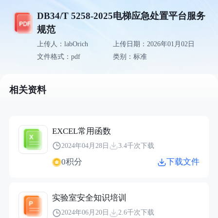
DB34/T 5258-2025电梯应急处置平台服务
规范
上传人：labOrich
上传日期：2026年01月02日
文件格式：pdf
类别：标准
相关资料
EXCEL常用函数
2024年04月28日
3.4千次下载
0积分
下载文件
实验室安全知识培训
2024年06月20日
2.6千次下载