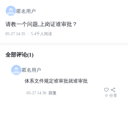
匿名用户
请教一个问题,上岗证谁审批？
05-27 14:35
5.4千人阅读
全部评论(1)
匿名用户
体系文件规定谁审批就谁审批
05-27 14:36
回复
0
分享