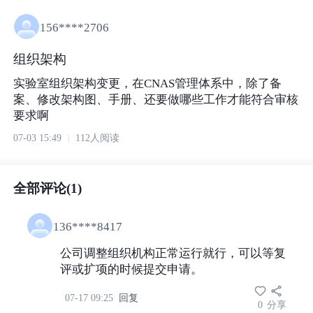
156****2706
组织架构
实验室组织架构变更，在CNAS管理体系中，除了备
案、修改架构图、手册、还要做哪些工作才能符合审核
要求啊
07-03 15:49
112人阅读
全部评论(1)
136****8417
公司调整组织机构正常运行就行，可以等复
评或扩项的时候提交申请。
07-17 09:25
回复
0
分享