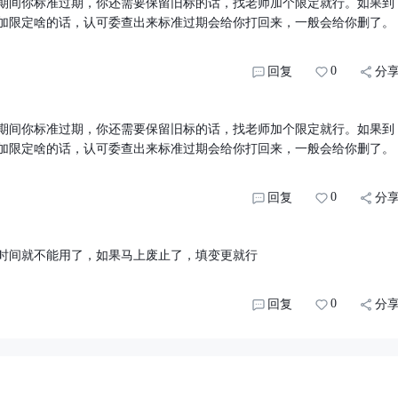
期间你标准过期，你还需要保留旧标的话，找老师加个限定就行。如果到
加限定啥的话，认可委查出来标准过期会给你打回来，一般会给你删了。
0
回复
分
期间你标准过期，你还需要保留旧标的话，找老师加个限定就行。如果到
加限定啥的话，认可委查出来标准过期会给你打回来，一般会给你删了。
0
回复
分
时间就不能用了，如果马上废止了，填变更就行
0
回复
分