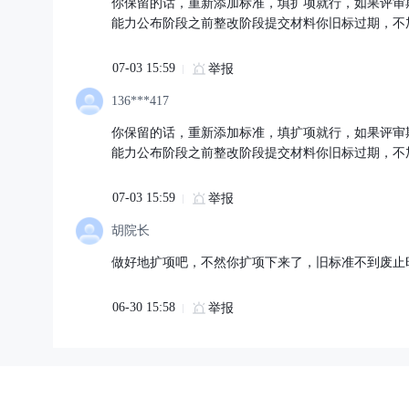
你保留的话，重新添加标准，填扩项就行，如果评审
能力公布阶段之前整改阶段提交材料你旧标过期，不
07-03 15:59
举报
136***417
你保留的话，重新添加标准，填扩项就行，如果评审
能力公布阶段之前整改阶段提交材料你旧标过期，不
07-03 15:59
举报
胡院长
做好地扩项吧，不然你扩项下来了，旧标准不到废止
06-30 15:58
举报