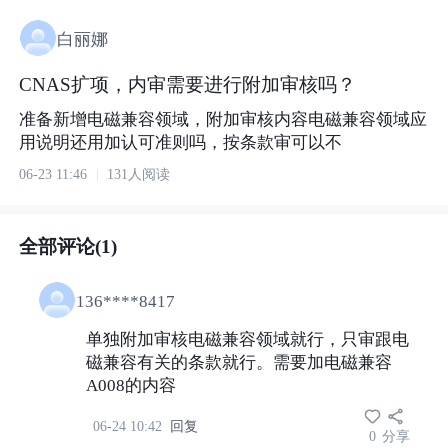
白丽娜
CNAS扩项，内审需要进行附加审核吗？
准备新增电磁兼容领域，附加审核内容电磁兼容领域应
用说明还用加认可准则吗，按条款审可以不
06-23 11:46
131人阅读
全部评论(1)
136****8417
单独附加审核电磁兼容领域就行，只审跟电
磁兼容有关的条款就行。需要加电磁兼容
A008的内容
06-24 10:42
回复
0
分享