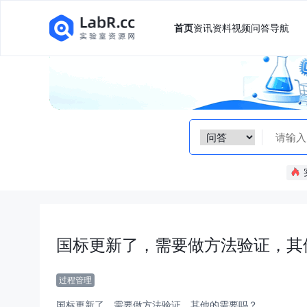
首页
资讯
资料
视频
问答
导航
国标更新了，需要做方法验证，其
过程管理
国标更新了，需要做方法验证，其他的需要吗？