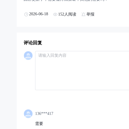
2026-06-18
152人阅读
举报
评论回复
136***417
需要