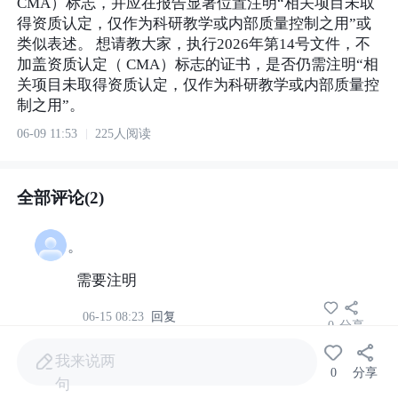
CMA）标志，并应在报告显著位置注明“相关项目未取
得资质认定，仅作为科研教学或内部质量控制之用”或
类似表述。 想请教大家，执行2026年第14号文件，不
加盖资质认定（ CMA）标志的证书，是否仍需注明“相
关项目未取得资质认定，仅作为科研教学或内部质量控
制之用”。
06-09 11:53
225人阅读
全部评论(2)
。
需要注明
06-15 08:23
回复
0
分享
我来说两
匿名
0
分享
句