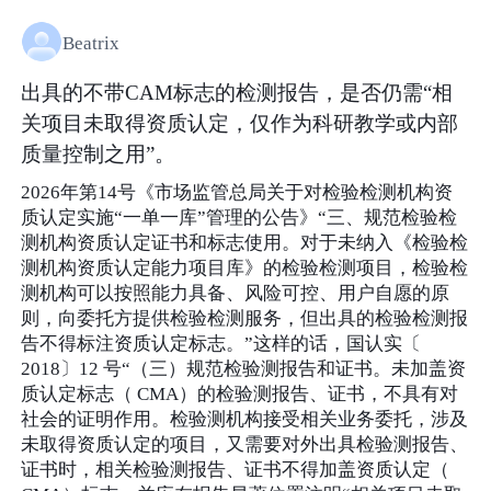
Beatrix
出具的不带CAM标志的检测报告，是否仍需“相
关项目未取得资质认定，仅作为科研教学或内部
质量控制之用”。
2026年第14号《市场监管总局关于对检验检测机构资
质认定实施“一单一库”管理的公告》“三、规范检验检
测机构资质认定证书和标志使用。对于未纳入《检验检
测机构资质认定能力项目库》的检验检测项目，检验检
测机构可以按照能力具备、风险可控、用户自愿的原
则，向委托方提供检验检测服务，但出具的检验检测报
告不得标注资质认定标志。”这样的话，国认实〔
2018〕12 号“（三）规范检验测报告和证书。未加盖资
质认定标志（ CMA）的检验测报告、证书，不具有对
社会的证明作用。检验测机构接受相关业务委托，涉及
未取得资质认定的项目，又需要对外出具检验测报告、
证书时，相关检验测报告、证书不得加盖资质认定（