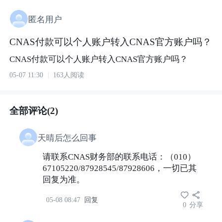
匿名用户
CNAS付款可以个人账户转入CNAS官方账户吗？
CNAS付款可以个人账户转入CNAS官方账户吗？
05-07 11:30
163人阅读
全部评论(2)
天晴后怎么回事
请联系CNAS财务部的联系电话：（010）
67105220/87928545/87928606，一切已其
回复为准。
05-08 08:47
回复
0
分享