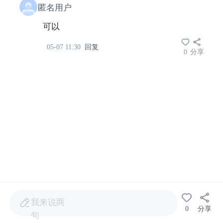
匿名用户
可以
05-07 11:30
回复
0
分享
我来说两
0
分享
句