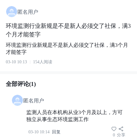
匿名用户
环境监测行业新规是不是新人必须交了社保，满3
个月才能签字
环境监测行业新规是不是新人必须交了社保，满3个月
才能签字
03-10 10:13
154人阅读
全部评论(1)
匿名用户
监测人员在本机构从业3个月及以上，方可
独立从事生态环境监测工作
03-10 10:14
回复
0
分享