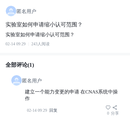
匿名用户
实验室如何申请缩小认可范围？
实验室如何申请缩小认可范围？
02-14 09:29
243人阅读
全部评论(1)
匿名用户
建立一个能力变更的申请 在CNAS系统中操
作
02-14 09:29
回复
0
分享