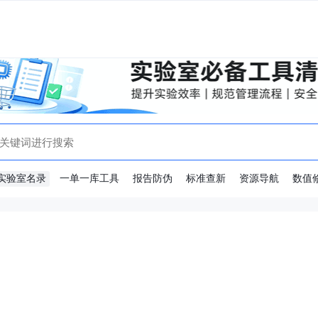
实验室名录
一单一库工具
报告防伪
标准查新
资源导航
数值