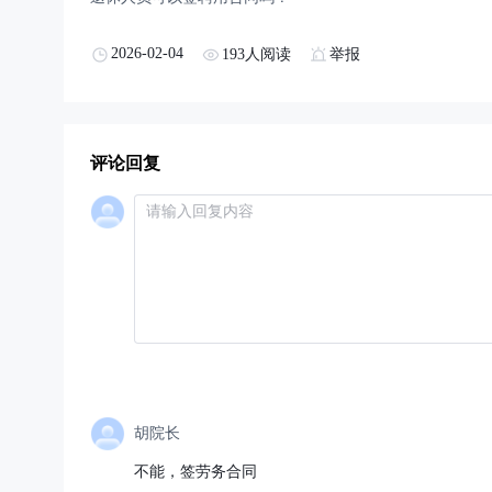
2026-02-04
193人阅读
举报
评论回复
胡院长
不能，签劳务合同