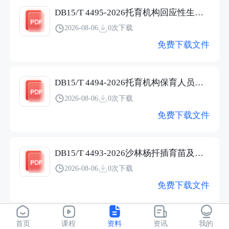
DB15/T 4495-2026托育机构回应性生活照护服务规范
2026-08-06
0次下载
免费下载文件
DB15/T 4494-2026托育机构保育人员岗前培训指南
2026-08-06
0次下载
免费下载文件
DB15/T 4493-2026沙林杨扦插育苗及造林技术规程
2026-08-06
0次下载
免费下载文件
DB15/T 4491-2026网络交易即时配送管理规范
首页
课程
资料
资讯
我的