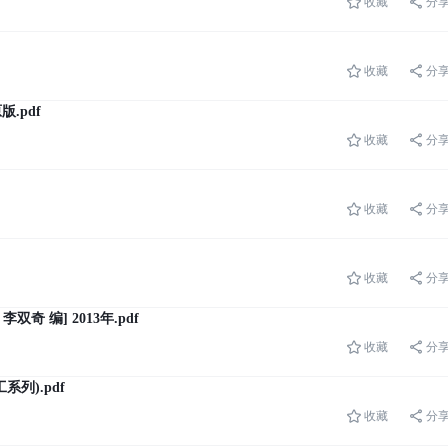
收藏
分
收藏
分
版.pdf
收藏
分
收藏
分
收藏
分
 编] 2013年.pdf
收藏
分
列).pdf
收藏
分