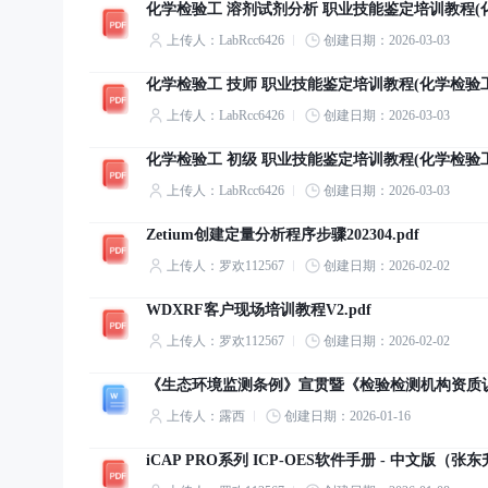
化学检验工 溶剂试剂分析 职业技能鉴定培训教程(化
上传人：LabRcc6426
创建日期：2026-03-03
化学检验工 技师 职业技能鉴定培训教程(化学检验工系
上传人：LabRcc6426
创建日期：2026-03-03
化学检验工 初级 职业技能鉴定培训教程(化学检验工系
上传人：LabRcc6426
创建日期：2026-03-03
Zetium创建定量分析程序步骤202304.pdf
上传人：罗欢112567
创建日期：2026-02-02
WDXRF客户现场培训教程V2.pdf
上传人：罗欢112567
创建日期：2026-02-02
《生态环境监测条例》宣贯暨《检验检测机构资质认定
上传人：露西
创建日期：2026-01-16
iCAP PRO系列 ICP-OES软件手册 - 中文版（张东