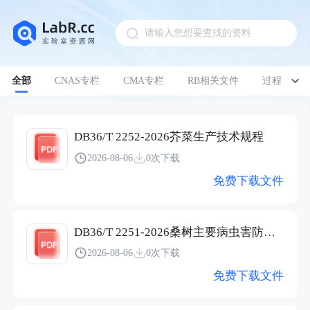
请输入您想要查找的资料
Pull down to refresh
全部
CNAS专栏
CMA专栏
RB相关文件
过程管理
DB36/T 2252-2026芥菜生产技术规程
2026-08-06
0次下载
免费下载文件
DB36/T 2251-2026桑树主要病虫害防控技术规程
2026-08-06
0次下载
免费下载文件