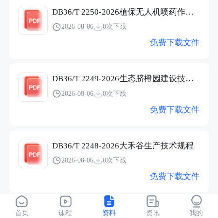
DB36/T 2250-2026植保无人机喷药作业防治柑橘病虫害技术规程
2026-08-06
0次下载
免费下载文件
DB36/T 2249-2026生态脐橙园建设技术规范
2026-08-06
0次下载
免费下载文件
DB36/T 2248-2026大禾谷生产技术规程
2026-08-06
0次下载
免费下载文件
DB36/T 2247-2026陀螺果育苗技术规程
首页
课程
资料
资讯
我的